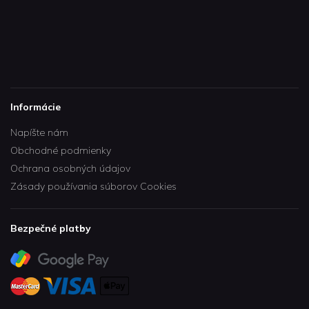
Informácie
Napíšte nám
Obchodné podmienky
Ochrana osobných údajov
Zásady používania súborov Cookies
Bezpečné platby