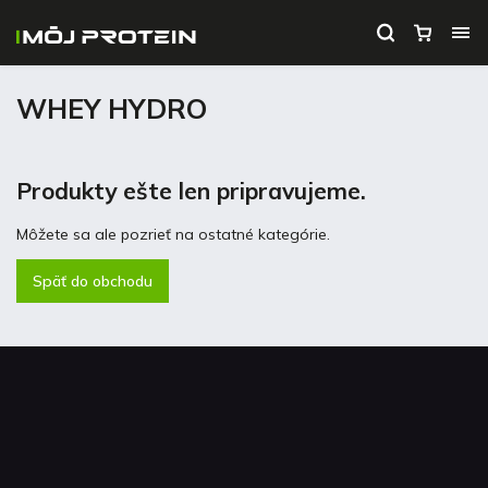
WHEY HYDRO
Produkty ešte len pripravujeme.
Môžete sa ale pozrieť na ostatné kategórie.
Späť do obchodu