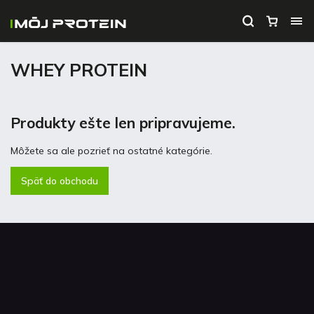
WHEY PROTEIN
Produkty ešte len pripravujeme.
Môžete sa ale pozrieť na ostatné kategórie.
Späť do obchodu