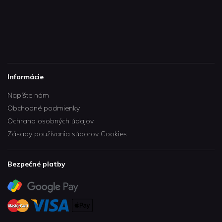
Informácie
Napíšte nám
Obchodné podmienky
Ochrana osobných údajov
Zásady používania súborov Cookies
Bezpečné platby