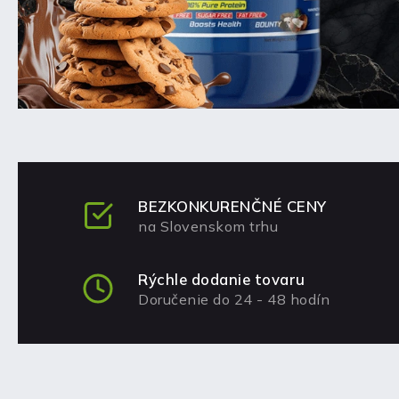
BEZKONKURENČNÉ CENY
na Slovenskom trhu
Rýchle dodanie tovaru
Doručenie do 24 - 48 hodín