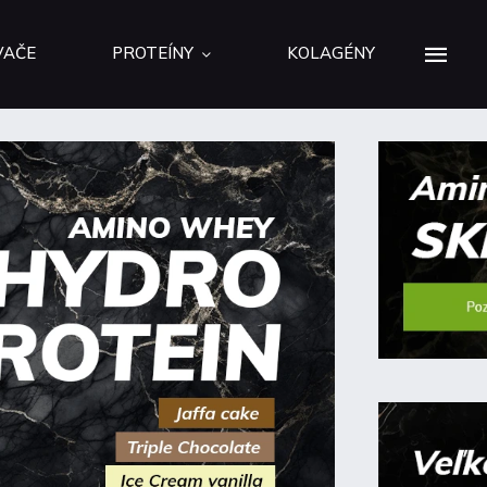
VAČE
PROTEÍNY
KOLAGÉNY