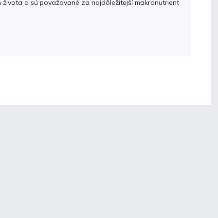
 života a sú považované za najdôležitejší makronutrient